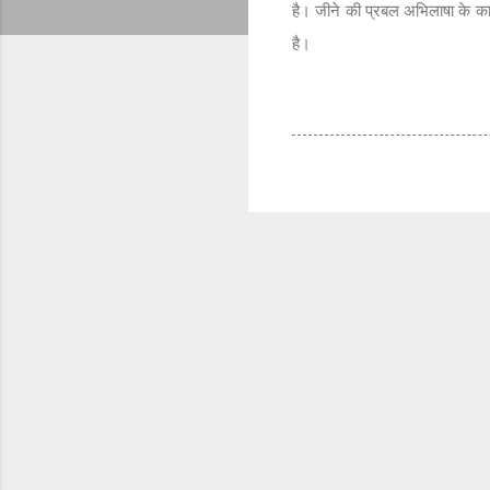
है। जीने की प्रबल अभिलाषा के का
है।