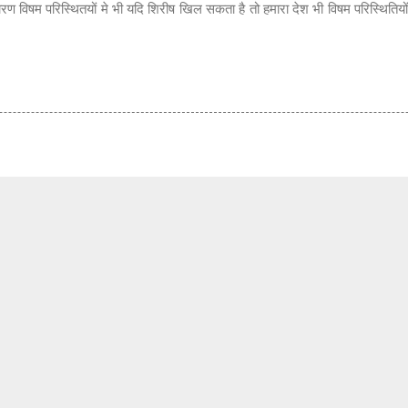
रण विषम परिस्थितयों मे भी यदि शिरीष खिल सकता है तो हमारा देश भी विषम परिस्थितिय