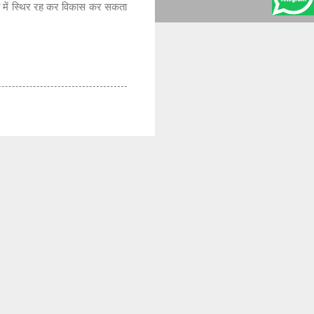
ों में स्थिर रह कर विकास कर सकता