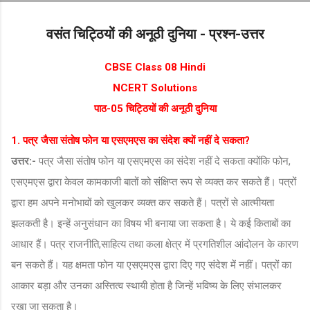
Skip to main content
वसंत चिट्ठियों की अनूठी दुनिया - प्रश्न-उत्तर
CBSE Class 08 Hindi
NCERT Solutions
पाठ-05 चिट्ठियों की अनूठी दुनिया
1. पत्र जैसा संतोष फोन या एसएमएस का संदेश क्यों नहीं दे सकता?
उत्तर:-
पत्र जैसा संतोष फोन या एसएमएस का संदेश नहीं दे सकता क्योंकि फोन,
एसएमएस द्वारा केवल कामकाजी बातों को संक्षिप्त रूप से व्यक्त कर सकते हैं। पत्रों
द्वारा हम अपने मनोभावों को खुलकर व्यक्त कर सकते हैं। पत्रों से आत्मीयता
झलकती है। इन्हें अनुसंधान का विषय भी बनाया जा सकता है। ये कई किताबों का
आधार हैं। पत्र राजनीति,साहित्य तथा कला क्षेत्र में प्रगतिशील आंदोलन के कारण
बन सकते हैं। यह क्षमता फोन या एसएमएस द्वारा दिए गए संदेश में नहीं। पत्रों का
आकार बड़ा और उनका अस्तित्व स्थायी होता है जिन्हें भविष्य के लिए संभालकर
रखा जा सकता है।