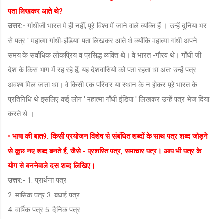
पता लिखकर आते थे?
उत्तर:-
गांधीजी भारत में ही नहीं, पूरे विश्व में जाने वाले व्यक्ति हैं । उन्हें दुनिया भर
से पत्र ' महात्मा गांधी-इंडिया' पता लिखकर आते थे क्योंकि महात्मा गांधी अपने
समय के सर्वाधिक लोकप्रिय व प्रसिद्ध व्यक्ति थे। वे भारत -गौरव थे। गाँधी जी
देश के किस भाग में रह रहे हैं, यह देशवासियो को पता रहता था अत: उन्हें पत्र
अवश्य मिल जाता था। वे किसी एक परिवार या स्थान के न होकर पूरे भारत के
प्रतिनिधि थे इसलिए कई लोग ' महात्मा गाँधी इंडिया ' लिखकर उन्हें पत्र भेज दिया
करते थे ।
•
भाषा की बात
9. किसी प्रयोजन विशेष से संबंधित शब्दों के साथ पत्र शब्द जोड़ने
से कुछ नए शब्द बनते हैं, जैसे - प्रशस्ति पत्र, समाचार पत्र। आप भी पत्र के
योग से बननेवाले दस शब्द लिखिए।
उत्तर:-
1. प्रार्थना पत्र
2. मासिक पत्र 3. बधाई पत्र
4. वार्षिक पत्र 5. दैनिक पत्र