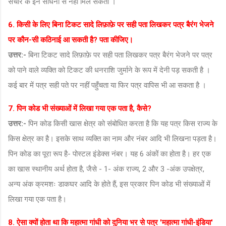
संचार के इन साधनों से नहीं मिल सकता ।
6. किसी के लिए बिना टिकट सादे लिफ़ाफ़े पर सही पता लिखकर पत्र बैरंग भेजने
पर कौन-सी कठिनाई आ सकती है? पता कीजिए।
उत्तर:-
बिना टिकट सादे लिफ़ाफ़े पर सही पता लिखकर पत्र बैरंग भेजने पर पत्र
को पाने वाले व्यक्ति को टिकट की धनराशि जुर्माने के रूप में देनी पड़ सकती है ।
कई बार में पत्र सही पते पर नहीं पहुँचता या फिर पत्र वापिस भी आ सकता है ।
7. पिन कोड भी संख्याओं में लिखा गया एक पता है, कैसे?
उत्तर:-
पिन कोड किसी खास क्षेत्र को संबोधित करता है कि यह पत्र किस राज्य के
किस क्षेत्र का है। इसके साथ व्यक्ति का नाम और नंबर आदि भी लिखना पड़ता है।
पिन कोड का पूरा रूप है- पोस्टल इंडेक्स नंबर। यह 6 अंकों का होता है। हर एक
का खास स्थानीय अर्थ होता है, जैसे - 1- अंक राज्य, 2 और 3 -अंक उपक्षेत्र,
अन्य अंक क्रमशः डाकघर आदि के होते हैं, इस प्रकार पिन कोड भी संख्याओं में
लिखा गया एक पता है।
8. ऐसा क्यों होता था कि महात्मा गांधी को दुनिया भर से पत्र 'महात्मा गांधी-इंडिया'