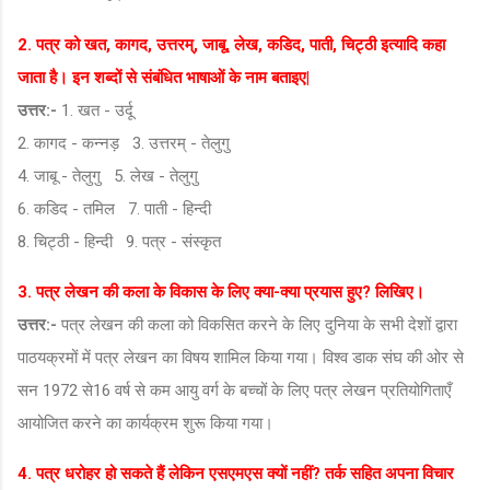
2. पत्र को खत, कागद, उत्तरम्‌, जाबू, लेख, कडिद, पाती, चिट्ठी इत्यादि कहा
जाता है। इन शब्दों से संबंधित भाषाओं के नाम बताइए|
उत्तर:-
1. खत - उर्दू
2. कागद - कन्नड़ 3. उत्तरम्‌ - तेलुगु
4. जाबू - तेलुगु 5. लेख - तेलुगु
6. कडिद - तमिल 7. पाती - हिन्दी
8. चिट्ठी - हिन्दी 9. पत्र - संस्कृत
3. पत्र लेखन की कला के विकास के लिए क्या-क्या प्रयास हुए? लिखिए।
उत्तर:-
पत्र लेखन की कला को विकसित करने के लिए दुनिया के सभी देशों द्वारा
पाठयक्रमों में पत्र लेखन का विषय शामिल किया गया। विश्व डाक संघ की ओर से
सन 1972 से16 वर्ष से कम आयु वर्ग के बच्चों के लिए पत्र लेखन प्रतियोगिताएँ
आयोजित करने का कार्यक्रम शुरू किया गया।
4. पत्र धरोहर हो सकते हैं लेकिन एसएमएस क्यों नहीं? तर्क सहित अपना विचार