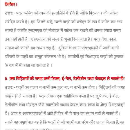
लिखिए।
उत्तर:-
पत्र व्यक्ति की स्वयं की हस्तलिपि में होते हैं, जोकि प्रियजन को अधिक
संवेदित करते हैं। हम जितने चाहे, उतने पत्रों को धरोहर के रूप में समेट कर रख
सकते हैं जबकि एसएमएस को मोबाइल में सहेज कर रखने की क्षमता ज़्यादा समय
तक नहीं होती है। एसएमएस को जल्द ही भुला दिया जाता है। पत्र देश, काल,
समाज को जानने का साधन रहा है। दुनिया के तमाम संग्रहालयों में जानी-मानी
हस्तियों के पत्रों का अनूठा संकलन भी है। उपयोगी एवं शिक्षाप्रद पत्रों को पुस्तक
के रूप में भी रखा जा सकता है ।
5. क्या चिट्ठियों की जगह कभी फैक्स, ई-मेल, टेलीफोन तथा मोबाइल ले सकते हैं?
उत्तर:-
पत्रों का चलन न कभी कम हुआ था, न कभी कम होगा। चिट्ठियों की जगह
कोई नहीं ले सकता है। पत्र लेखन एक साहित्यिक कला है परन्तु फेक्स, ई-मेल,
टेलीफोन तथा मोबाइल जैसे तकनीकी माध्यम केवल काम-काज के क्षेत्र में महत्वपूर्ण
हैं। आज ये आवश्यकताओं में आते हैं फिर भी ये पत्र का स्थान नहीं ले सकते हैं।
सबसे महत्त्वपूर्ण बात यह है कि पत्रों से जो आत्मीयता, प्रेम और लगाव मिलता है, वह