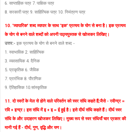
6. साप्ताहिक पत्र 7. पाक्षिक पत्र
8. सरकारी पत्र 9. साहित्यिक पत्र 10. निमंत्रण पत्र
10. 'व्यापारिक' शब्द व्यापार के साथ 'इक' प्रत्यय के योग से बना है। इक प्रत्यय
के योग से बनने वाले शब्दों को अपनी पाठ्यपुस्तक से खोजकर लिखिए।
उत्तर:-
इक प्रत्यय के योग से बनने वाले शब्द -
1. स्वाभाविक 2. साहित्यिक
3. व्यवसायिक 4. दैनिक
5. प्राकृतिक 6. जैविक
7. प्रारंभिक 8. पौराणिक
9. ऐतिहासिक 10.सांस्कृतिक
11. दो स्वरों के मेल से होने वाले परिवर्तन को स्वर संधि कहते हैं;जैसे - रवीन्द्र =
रवि + इन्द्र। इस संधि में इ + इ = ई हुई है। इसे दीर्घ संधि कहते हैं। दीर्घ स्वर
संधि के और उदाहरण खोजकर लिखिए। मुख्य रूप से स्वर संधियाँ चार प्रकार की
मानी गई हैं - दीर्घ, गुण, वृद्धि और यण।