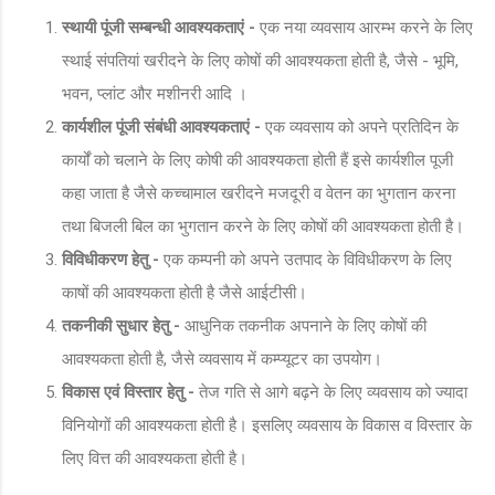
स्थायी पूंजी सम्बन्धी आवश्यकताएं -
एक नया व्यवसाय आरम्भ करने के लिए
स्थाई संपतियां खरीदने के लिए कोषों की आवश्यकता होती है, जैसे - भूमि,
भवन, प्लांट और मशीनरी आदि ।
कार्यशील पूंजी संबंधी आवश्यकताएं -
एक व्यवसाय को अपने प्रतिदिन के
कार्यों को चलाने के लिए कोषी की आवश्यकता होती हैं इसे कार्यशील पूजी
कहा जाता है जैसे कच्चामाल खरीदने मजदूरी व वेतन का भुगतान करना
तथा बिजली बिल का भुगतान करने के लिए कोषों की आवश्यकता होती है।
विविधीकरण हेतु -
एक कम्पनी को अपने उतपाद के विविधीकरण के लिए
काषों की आवश्यकता होती है जैसे आईटीसी।
तकनीकी सुधार हेतु -
आधुनिक तकनीक अपनाने के लिए कोषों की
आवश्यकता होती है, जैसे व्यवसाय में कम्प्यूटर का उपयोग।
विकास एवं विस्तार हेतु -
तेज गति से आगे बढ़ने के लिए व्यवसाय को ज्यादा
विनियोगों की आवश्यकता होती है। इसलिए व्यवसाय के विकास व विस्तार के
लिए वित्त की आवश्यकता होती है।