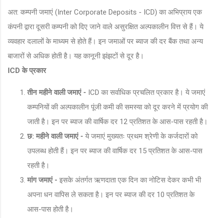
अत: कम्पनी जमाएं (Inter Corporate Deposits - ICD) का अभिप्राय एक
कंपनी द्वारा दूसरी कम्पनी को दिए जाने वाले असुरक्षित अल्पकालीन वित्त से हैं। ये
व्यवहार दलालों के माध्यम से होते हैं। इन जमाओं पर ब्याज की दर बैंक तथा अन्य
बाजारों से अधिक होती है। यह कानूनी झंझटों से दूर है।
ICD के प्रकार
तीन महीने वाली जमाएं -
ICD का सर्वाधिक प्रचलित प्रकार है। ये जमाएं
कम्पनियों की अल्पकालीन पूंजी कमी की समस्या को दूर करने में प्रयोग की
जाती है। इन पर ब्याज की वार्षिक दर 12 प्रतिशत के आस-पास रहती है।
छ: महीने वाली जमाएं -
ये जमाएं मुख्यतः प्रथम श्रेणी के कर्जदारों को
उपलब्ध होती हैं। इन पर ब्याज की वार्षिक दर 15 प्रतिशत के आस-पास
रहती है।
मांग जमाएं -
इसके अंतर्गत ऋणदाता एक दिन का नोटिस देकर कभी भी
अपना धन वापिस ले सकता है। इन पर ब्याज की दर 10 प्रतिशत के
आस-पास होती है।