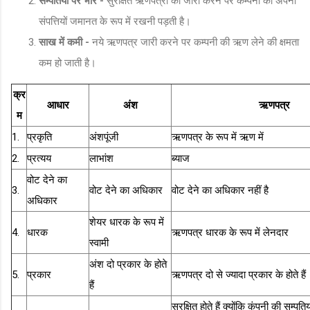
सम्पतियों पर भार -
सुरक्षित ऋणपत्रों को जारी करने पर कम्पनी को अपनी
संपत्तियों जमानत के रूप में रखनी पड़ती है।
साख में कमी -
नये ऋणपत्र जारी करने पर कम्पनी की ऋण लेने की क्षमता
कम हो जाती है।
क्र
आधार
अंश
ऋणपत्र
म
1.
प्रकृति
अंशपूंजी
ऋणपत्र के रूप में ऋण में
2.
प्रत्यय
लाभांश
ब्याज
वोट देने का
3.
वोट देने का अधिकार
वोट देने का अधिकार नहीं है
अधिकार
शेयर धारक के रूप में
4.
धारक
ऋणपत्र धारक के रूप में लेनदार
स्वामी
अंश दो प्रकार के होते
5.
प्रकार
ऋणपत्र दो से ज्यादा प्रकार के होते हैं
हैं
सुरक्षित होते हैं क्योंकि कंपनी की सम्पति