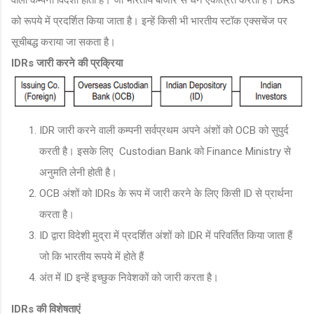
को रूपये में प्रदर्शित किया जाता है। इन्हें किसी भी भारतीय स्टॉक एक्सचेंज पर
सूचीबद्ध कराया जा सकता है।
IDRs जारी करने की प्रक्रिया
IDR जारी करने वाली कम्पनी सर्वप्रथम अपने अंशों को OCB को सुपुर्द
करती है। इसके लिए Custodian Bank को Finance Ministry से
अनुमति लेनी होती है।
OCB अंशों को IDRs के रूप में जारी करने के लिए किसी ID से प्रार्थना
करता है।
ID द्वारा विदेशी मुद्रा में प्रदर्शित अंशों को IDR में परिवर्तित किया जाता हैं
जो कि भारतीय रूपये में होते हैं
अंत में ID इन्हें इच्छुक निवेशकों को जारी करता है।
IDRs की विशेषताएं