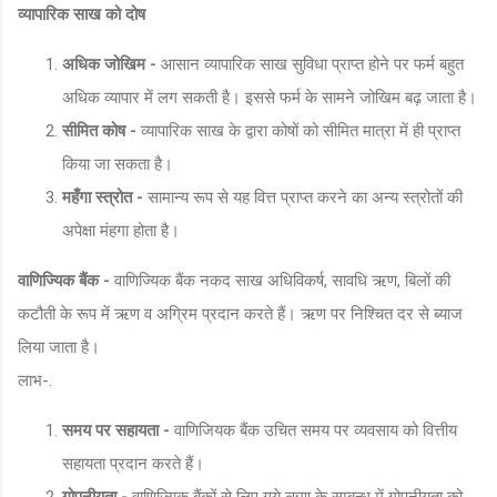
व्यापारिक साख को दोष
अधिक जोखिम -
आसान व्यापारिक साख सुविधा प्राप्त होने पर फर्म बहुत
अधिक व्यापार में लग सकती है। इससे फर्म के सामने जोखिम बढ़ जाता है।
सीमित कोष -
व्यापारिक साख के द्वारा कोषों को सीमित मात्रा में ही प्राप्त
किया जा सकता है।
महँगा स्त्रोत -
सामान्य रूप से यह वित्त प्राप्त करने का अन्य स्त्रोतों की
अपेक्षा मंहगा होता है।
वाणिज्यिक बैंक -
वाणिज्यिक बैंक नकद साख अधिविकर्ष, सावधि ऋण, बिलों की
कटौती के रूप में ऋण व अग्रिम प्रदान करते हैं। ऋण पर निश्चित दर से ब्याज
लिया जाता है।
लाभ-.
समय पर सहायता -
वाणिजियक बैंक उचित समय पर व्यवसाय को वित्तीय
सहायता प्रदान करते हैं।
गोपनीयता -
वाणिज्यिक बैंकों से लिए गये ऋण के सम्बन्ध में गोपनीयता को