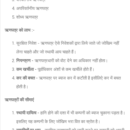
अपरिवर्तनीय ऋणपत्र
शोध्य ऋणपत्र
ऋणपत्र को लाभ :-
सुरक्षित निवेश - ऋणपत्र ऐसे निवेशकों द्वारा लिये जाते जो जोखिम नहीं
लेना चाहते और जो स्थायी आय चाहते हैं।
नियन्त्रण -
ऋणपत्रधारी को वोट देने का अधिकार नहीं होता।
कम खर्चीला -
पूर्वाधिकार अंशों से कम खर्चीले होते हैं।
कर की बचत -
ऋणपत्र पर ब्याज कर में कटौती है इसीलिऐ कर में बचत
होती है।
ऋणपत्रों की सीमाएं
स्थायी दायित्व -
हानि होने की दशा में भी कम्पनी को ब्याज चुकाना पड़ता है।
इसलिए यह कम्पनी के लिए जोखिम भरा वित का स्रोत है।