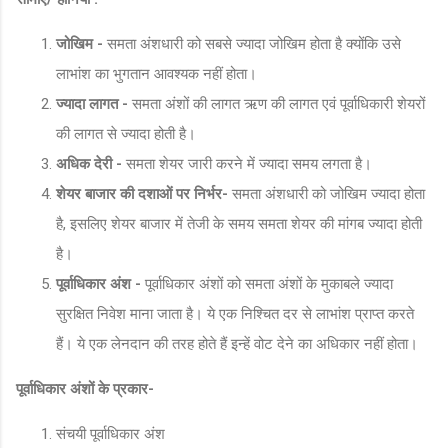
जोखिम -
समता अंशधारी को सबसे ज्यादा जोखिम होता है क्योंकि उसे
लाभांश का भुगतान आवश्यक नहीं होता।
ज्यादा लागत -
समता अंशों की लागत ऋण की लागत एवं पूर्वाधिकारी शेयरों
की लागत से ज्यादा होती है।
अधिक देरी -
समता शेयर जारी करने में ज्यादा समय लगता है।
शेयर बाजार की दशाओं पर निर्भर-
समता अंशधारी को जोखिम ज्यादा होता
है, इसलिए शेयर बाजार में तेजी के समय समता शेयर की मांगब ज्यादा होती
है।
पूर्वाधिकार अंश -
पूर्वाधिकार अंशों को समता अंशों के मुकाबले ज्यादा
सुरक्षित निवेश माना जाता है। ये एक निश्चित दर से लाभांश प्राप्त करते
हैं। ये एक लेनदान की तरह होते हैं इन्हें वोट देने का अधिकार नहीं होता।
पूर्वाधिकार अंशों के प्रकार-
संचयी पूर्वाधिकार अंश