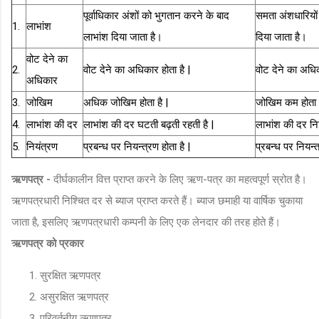
पूर्वाधिकार अंशों को भुगतान करने के बाद
समता अंशधारियों
1.
लाभांश
लाभांश दिया जाता है।
दिया जाता है।
वोट देने का
2.
वोट देने का अधिकार होता है |
वोट देने का अधिक
अधिकार
3.
जोखिम
अधिक जोखिम होता है |
जोखिम कम होता ह
4.
लाभांश की दर
लाभांश की दर घटती बढ़ती रहती है |
लाभांश की दर निश
5.
नियंत्रण
प्रबन्ध पर नियन्त्रण होता है |
प्रबन्ध पर नियन्त्
ऋणपत्र -
दीर्घकालीन वित्त प्राप्त करने के लिए ऋण-पत्र का महत्वपूर्ण स्रोत है।
ऋणपत्रधारी निश्चित दर से ब्याज प्राप्त करते हैं। ब्याज छमाही या वार्षिक चुकाया
जाता है, इसलिए ऋणपत्रधारी कम्पनी के लिए एक लेनदार की तरह होते हैं।
ऋणपत्र को प्रकार
सुरक्षित ऋणपत्र
असुरक्षित ऋणपत्र
परिवर्तनीय ऋणपत्र