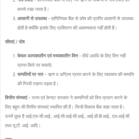
बनाये रखा जाता है।
आसानी से उपलब्ध -
वाणिज्यिक बैंक से कोष की प्राप्ति आसानी से उपलब्ध
होती है क्योंकि इसके लिए प्रविवरण की आवश्यकता नहीं होती हैं।
सीमाएं / दोष
केवल अल्पकालीन एवं मध्यकालीन वित्त -
दीर्घ अवधि के लिए वित्त नहीं
प्राप्त किये जा सकते|
सम्पतियों पर भार -
ऋण व अग्रिम प्राप्त करने के लिए व्यवसाय की सम्पत्ति
की गिरवी रखना पड़ता है।
वित्तीय संस्थाएं -
राज्य एवं केन्द्र सरकार ने कम्पनियों को वित्त प्रदान करने के
लिए बहुत-सी वित्तीय संस्थाएं स्थापित की हैं। जिन्हें विकास बैंक कहा जाता है।
उनमें कुछ हैं आई.एफ.सी.आई., आई.सी.आई.सी.आई., आई.डी.बी.आई., एल.आई.सी.
तथा यू.टी. आई. आदि।