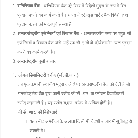
वाणिज्यिक बैंक -
वाणिज्यिक बैंक पूरे विश्व में विदेशी मुद्रा के रूप में वित
प्रदान करने का कार्य करते हैं। भारत में स्टेन्ड्र्ड चार्टर बैंक विदेशी वित्त
प्रदान करने की महत्वपूर्ण संस्था है।
अन्तरर्राष्ट्रीय एजेन्सियाँ एवं विकास बैंक -
अन्तर्राष्ट्रीय स्तर पर बहुत-सी
एजेन्सियाँ व विकास बैंक जैसे आई.एफ.सी. ए.डी.बी. दीर्घकालीन ऋण प्रदान
करने का कार्य करती है।
अन्तर्राष्ट्रीय पूजी बाजार
ग्लोबल डिपाजिटरी रसीद (जी.डी.आर.)
जब एक कम्पनी स्थानीय मुद्रा वाले शेयर अन्तर्राष्ट्रीय बैंक को देती है जो
अन्तर्राष्ट्रीय बैंक द्वारा जारी रसीद जी.डी. आर. या ग्लोबल डिपाजिटरी
रसीद कहलाती है। यह रसीद यू एस. डॉलर में अंकित होती है।
जी.डी. आर. की विशेषताएं -
यह रसीद अमेरीका के अलावा किसी भी विदेशी बाजार में सूचीबद्ध हो
सकती है।