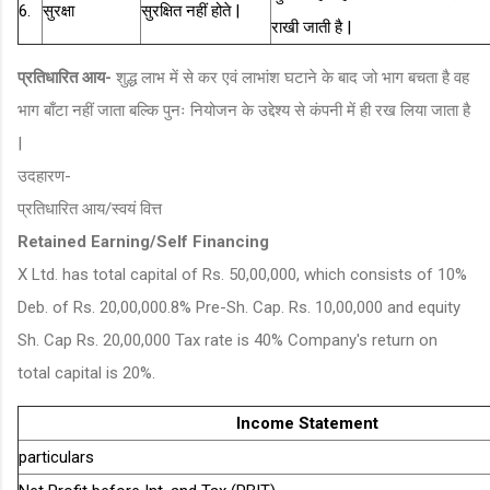
6.
सुरक्षा
सुरक्षित नहीं होते |
राखी जाती है |
प्रतिधारित आय-
शुद्ध लाभ में से कर एवं लाभांश घटाने के बाद जो भाग बचता है वह
भाग बाँटा नहीं जाता बल्कि पुनः नियोजन के उद्देश्य से कंपनी में ही रख लिया जाता है
|
उदहारण-
प्रतिधारित आय/स्वयं वित्त
Retained Earning/Self Financing
X Ltd. has total capital of Rs. 50,00,000, which consists of 10%
Deb. of Rs. 20,00,000.8% Pre-Sh. Cap. Rs. 10,00,000 and equity
Sh. Cap Rs. 20,00,000 Tax rate is 40% Company's return on
total capital is 20%.
Income Statement
particulars