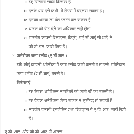
यह विनिमय साध्य विश्लेख है
इनके धार इसे कभी भी शेयरों में बदलवा सकता है।
इसका धारक लाभांश प्राप्त कर सकता है।
धारक को वोट देने का अधिकार नहीं होता।
भारतीय कम्पनी रिलाइन्स, विप्रो, आई.सी.आई.सी.आई, ने
जी.डी.आर. जारी किये हैं।
अमेरीका जमा रसीद (ए.डी.आर.)
यदि कोई कम्पनी अमेरीका में जमा रसीद जारी करती है तो उसे अमेरिकन
जमा रसीद (ए.डी.आर) कहते है।
विशेषताएं
यह केवल अमेरिकन नागरिकों को जारी की जा सकती है।
यह केवल अमेरिकन शेयर बाजार में सूचीबद्ध हो सकती है।
भारतीय कम्पनी इन्फोसिम तथा रिलाइन्स ने ए.डी. आर. जारी किये
हैं।
ए.डी. आर. और जी.डी. आर. में अन्तर :-