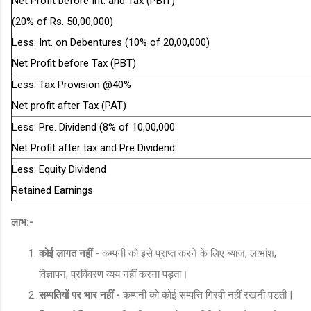
Net Profit before Int. and Tax (PBIT)
(20% of Rs. 50,00,000)
Less: Int. on Debentures (10% of 20,00,000)
Net Profit before Tax (PBT)
Less: Tax Provision @40%
Net profit after Tax (PAT)
Less: Pre. Dividend (8% of 10,00,000
Net Profit after tax and Pre Dividend
Less: Equity Dividend
Retained Earnings
लाभ:-
कोई लागत नहीं -
कम्पनी को इसे प्राप्त करने के लिए ब्याज, लाभांश,
विज्ञापन, प्रविवरण व्यय नहीं करना पड़ता।
सम्पतियों पर भार नहीं -
कम्पनी को कोई सम्पत्ति गिरवी नहीं रखनी पडती |