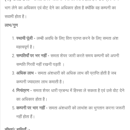
भाग लेने का अधिकार एवं वोट देने का अधिकार होता है क्योंकि वह कम्पनी का
सवामी होता है।
लाभ/गुण
स्थायी पूंजी -
लम्बी अवधि के लिए वित्त प्राप्त करने के लिए समता अंश
महत्वपूर्ण है।
सम्पतियाँ पर भर नहीं -
समता शेयर जारी करते समय कम्पनी को अपनी
सम्पति गिरवी नहीं रखनी पड़ती ।
अधिक लाभ -
समता अंशधारी को अधिक लाभ की प्राप्ति होती है जब
कम्पनी ज्यादातर लाभ कमाती है।
नियंत्रण -
समता शेयर धारी प्रबन्ध में हिस्सा ले सकता है एवं उसे वोट देने
का अधिकार होता है।
कम्पनी पर भार नहीं -
समता अंशधारी को लाभांश का भुगतान करना जरूरी
नहीं होता हैं।
सीमाएं/ हानियाँ :-