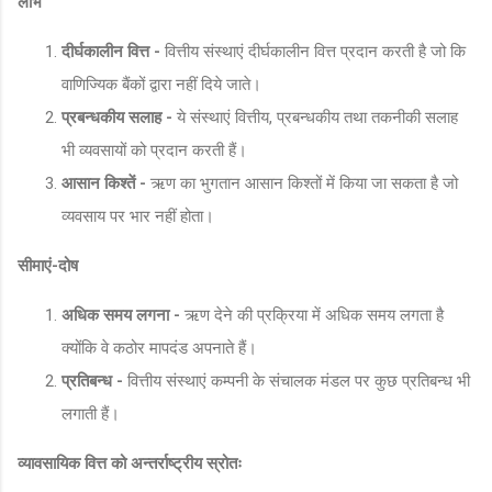
लाभ
दीर्घकालीन वित्त -
वित्तीय संस्थाएं दीर्घकालीन वित्त प्रदान करती है जो कि
वाणिज्यिक बैंकों द्वारा नहीं दिये जाते।
प्रबन्धकीय सलाह -
ये संस्थाएं वित्तीय, प्रबन्धकीय तथा तकनीकी सलाह
भी व्यवसायों को प्रदान करती हैं।
आसान किश्तें -
ऋण का भुगतान आसान किश्तों में किया जा सकता है जो
व्यवसाय पर भार नहीं होता।
सीमाएं-दोष
अधिक समय लगना -
ऋण देने की प्रक्रिया में अधिक समय लगता है
क्योंकि वे कठोर मापदंड अपनाते हैं।
प्रतिबन्ध -
वित्तीय संस्थाएं कम्पनी के संचालक मंडल पर कुछ प्रतिबन्ध भी
लगाती हैं।
व्यावसायिक वित्त को अन्तर्राष्ट्रीय स्रोतः