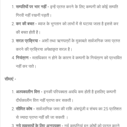
सम्पतियों पर भार नहीं -
इन्हें प्राप्त करने के लिए कम्पनी को कोई सम्पति
गिरवी नहीं रखनी पड़ती।
कर की बचत -
ब्याज के भुगतान को लाभों में से घटाया जाता है इससे कर
की बचत होती है।
सरल प्रक्रिया -
अशों तथा ऋणपत्रों के मुकाबले सार्वजनिक जमा प्राप्त
करने की प्रक्रिया अपेक्षाकृत सरल है।
नियंत्रण -
मताधिकार न होने के कारण वे कम्पनी के नियंत्रण को प्रभावित
नहीं कर पाते।
सीमाएं -
अल्पकालीन वित्त -
इनकी परिपक्वता अवधि कम होती है इसलिए कम्पनी
दीर्घकालीन वित्त नहीं प्राप्त कर सकती।
सीमित कोष -
सार्वजानिक जमा की राशि अंशपूंजी व संचय का 25 प्रतिशत
से ज्यादा प्राप्त नहीं की जा सकती ।
नये व्यवसायों के लिए अनुपयुक्त -
नई कम्पनियां इन कोषों को प्राप्त करने