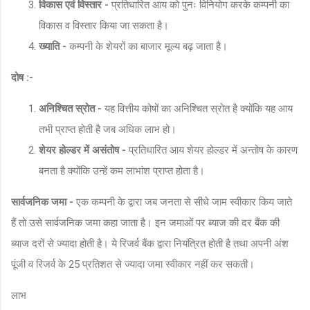
विकास एवं विस्तार -
प्रतिधारित आय को पुनः विनियोग करके कम्पनी का
विकास व विस्तार किया जा सकता है।
ख्याति -
कम्पनी के शेयरों का बाजार मूल्य बढ़ जाता है।
दोष :-
अनिश्चित स्रोत -
यह वित्तीय कोषों का अनिश्चित स्रोत है क्योंकि यह आय
तभी प्राप्त होती है जब अधिक लाभ हो।
शेयर होल्डर में असंतोष -
प्रतिधारित आय शेयर होल्डर में अन्तोष के कारण
बनता है क्योंकि उन्हें कम लाभांश प्राप्त होता है।
सार्वजनिक जमा -
एक कम्पनी के द्वारा जब जनता से सीधे जाम स्वीकार किय जाते
हैं तो उसे सार्वजनिक जमा कहा जाता है। इन जमाओं पर ब्याज की दर बैंक की
ब्याज दरों से ज्यादा होती है। ये रिजर्व बैंक द्वारा नियंत्रित होती है तथा अपनी अंश
पूंजी व रिजर्व के 25 प्रतिशत से ज्यादा जमा स्वीकार नहीं कर सकती।
लाभ