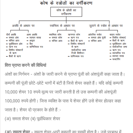
वित्त प्राप्त करने की विधियां
अंशों का निर्गमन - अंशों के जारी करने से प्राप्त पूंजी को अंशपूंजी कहा जाता है।
कम्पनी की पूंजी छोटे-छोटे भागों में बंटी है जिसे शेयर कहते हैं। यदि कोई कम्पनी
10,000 शेयर 10 रुपये मूल्य पर जारी करती है तो उस कम्पनी की अंशपूंजी
100,000 रुपये होगी। जिस व्यक्ति के पास ये शेयर होंगे उसे शेयर होल्डर कहा
जाता है। शेयर दो प्रकार के होते हैं :-
(अ) समता शेयर (ब) पूर्वाधिकार शेयर
(अ) समता शेयर -
समता शेयर-धारी कम्पनी का स्वामी होता है। उसे प्रबन्ध में