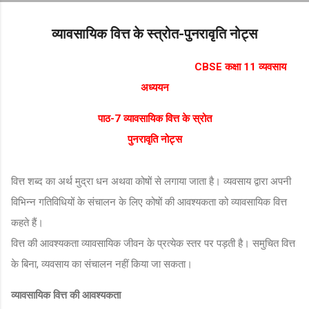
Skip to main content
व्यावसायिक वित्त के स्त्रोत-पुनरावृति नोट्स
CBSE कक्षा 11 व्यवसाय
अध्ययन
पाठ-7 व्यावसायिक वित्त के स्रोत
पुनरावृति नोट्स
वित्त शब्द का अर्थ मुद्रा धन अथवा कोषों से लगाया जाता है। व्यवसाय द्वारा अपनी
विभिन्न गतिविधियों के संचालन के लिए कोषों की आवश्यकता को व्यावसायिक वित्त
कहते हैं।
वित्त की आवश्यकता व्यावसायिक जीवन के प्रत्येक स्तर पर पड़ती है। समुचित वित्त
के बिना, व्यवसाय का संचालन नहीं किया जा सकता।
व्यावसायिक वित्त की आवश्यकता