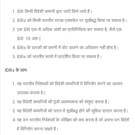
IDR किसी विदेशी कम्पनी द्वारा जारी किये जाते हैं।
IDRs को किसी भारतीय स्टाक एक्सचेंज पर सूचीबद्ध किया जा सकता है।
एक IDR एक से अधिक अंशों का प्रतिनिधित्व कर सकता है, जैसे एक
IDR: 10 अंश |
IDRs के धारकों को कपनी में वोट डालने का अधिकार नहीं होता है।
IDRs को भारतीय रूपये में प्रदर्शित किया जा सकता है।
IDRs के लाभ
यह भारतीय निवेशकों को विदेशी कम्पनियों में विनियोग करने का अवसर
उपलब्ध कराता हे |
यह विदेशी कम्पनियों की पूंजी आवश्यकता को संतुष्ट करता है।
यह विदेशी कम्पनियों को भारत में सूचीबद्ध होने की सुविधा प्रदान करता है।
यह उन भारतीय निवेशकों के जोखिम को कम करता है जो अपना धन विदेशें
में विनियोग करना चाहते हैं।