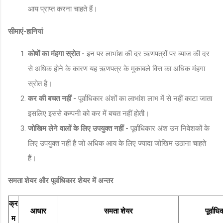
आय प्राप्त करना चाहते हैं।
सीमाएं-हानियां
कोषों का मंहगा स्रोत -
इन पर लाभांश की दर ऋणपत्रों पर ब्याज की दर
से अधिक होने के कारण यह ऋणपत्र के मुकाबले वित्त का अधिक मंहगा
स्रोत है।
कर की बचत नहीं -
पूर्वाधिकार अंशों का लाभांश लाभ में से नहीं काटा जाता
इसलिए इससे कम्पनी को कर में बचत नहीं होती।
जोखिम लेने वालों के लिए उपयुक्त नहीं -
पूर्वाधिकार अंश उन निवेशकों के
लिए उपयुक्त नहीं है जो अधिक आय के लिए ज्यादा जोखिम उठाना चाहते
हैं।
समता शेयर और पूर्वाधिकार शेयर में अन्तर
क्र
आधार
समता शेयर
पूर्वाध
म