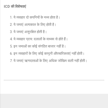
ICD की विशेषताएं
ये व्यवहार दो कपनियों के मध्य होता है।
ये जमाएं अल्पकाल के लिए होती है।
ये जमाएं असुरक्षित होती है।
ये व्यवहार प्राय: दलालों के माध्यम से होते हैं।
इन जमाओं का कोई संगठित बाजार नहीं है।
इन व्यवहारों के लिए कोई कानूनी औपचारिकताएं नहीं होती।
ये जमाएं ऋणदाताओं के लिए अधिक जोखिम वाली नहीं होती।