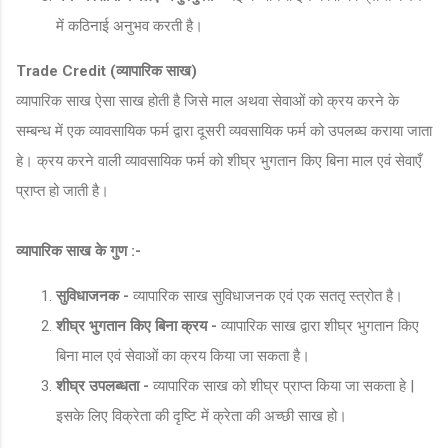
में कठिनाई अनुभव करती है।
Trade Credit (व्यापारिक साख)
व्यापारिक साख ऐसा साख होती है जिसे माल अथवा सेवाओं को क्रय करने के
सम्बन्ध में एक व्यावसायिक फर्म द्वारा दूसरी व्यवसायिक फर्म को उपलब्घ कराया जाता
हे। क्रय करने वाली व्यावसायिक फर्म को शीघ्र भुगतान किए बिना माल एवं सेवाएँ
प्राप्त हो जाती है।
व्यापारिक साख के गुण :-
सुविधाजनक -
व्यापारिक साख सुविधाजनक एवं एक सततृ स्त्रोत है।
शीघ्र भुगतान किए बिना क्रय -
व्यापारिक साख द्वारा शीघ्र भुगतान किए
बिना माल एवं सेवाओं का क्रय किया जा सकता है।
शीघ्र उपलब्धता -
व्यापारिक साख को शीघ्र प्राप्त किया जा सकता हे |
इसके लिए विक्रेता की दृष्टि में क्रेता की अच्छी साख हो।