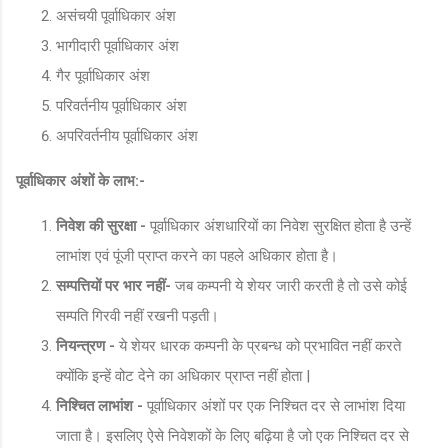
असंचयी पूर्वाधिकार अंश
भागीदारी पूर्वाधिकार अंश
गैर पूर्वाधिकार अंश
परिवर्तनीय पूर्वाधिकार अंश
अपरिवर्तनीय पूर्वाधिकार अंश
पूर्वाधिकार अंशों के लाभ:-
निवेश की सुरक्षा -
पूर्वाधिकार अंशधारियों का निवेश सुरक्षित होता है उन्हें
लाभांश एवं पूंजी प्राप्त करने का पहले अधिकार होता है।
सम्पत्तियों पर भार नहीं-
जब कम्पनी ये शेयर जारी करती है तो उसे कोई
सम्पति गिरवी नहीं रखनी पड़ती।
नियन्त्रण -
ये शेयर धारक कम्पनी के प्रबन्ध को प्रभावित नहीं करते
क्योंकि इन्हें वोट देने का अधिकार प्राप्त नहीं होता |
निश्चित लाभांश -
पूर्वाधिकार अंशों पर एक निश्चित दर से लाभांश दिया
जाता है। इसलिए ऐसे निवेशकों के लिए बढ़िया है जो एक निश्चित दर से