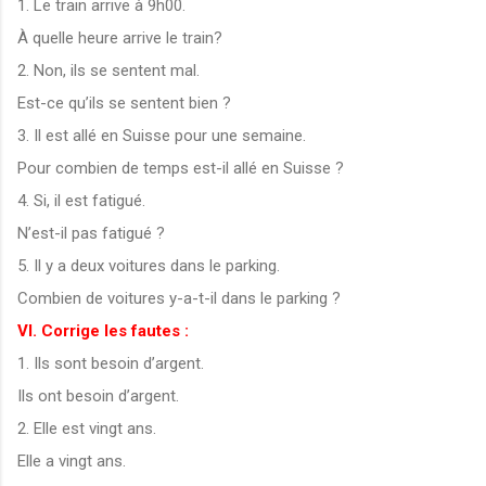
1. Le train arrive à 9h00.
À quelle heure arrive le train?
2. Non, ils se sentent mal.
Est-ce qu’ils se sentent bien ?
3. Il est allé en Suisse pour une semaine.
Pour combien de temps est-il allé en Suisse ?
4. Si, il est fatigué.
N’est-il pas fatigué ?
5. Il y a deux voitures dans le parking.
Combien de voitures y-a-t-il dans le parking ?
VI. Corrige les fautes :
1. Ils sont besoin d’argent.
Ils ont besoin d’argent.
2. Elle est vingt ans.
Elle a vingt ans.