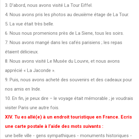
3. D’abord, nous avons visité La Tour Eiffel.
4. Nous avons pris les photos au deuxième étage de La Tour.
5. La vue était très belle.
6. Nous nous promenions près de La Siene, tous les soirs.
7. Nous avons mangé dans les cafés parisiens ; les repas
étaient délicieux.
8. Nous avons visité Le Musée du Louvre, et nous avons
apprécié « La Jaconde ».
9. Puis, nous avons acheté des souvenirs et des cadeaux pour
nos amis en Inde.
10. En fin, je peux dire – le voyage était mémorable ; je voudrais
visiter Paris une autre fois.
XIV. Tu es allé(e) à un endroit touristique en France. Ecris
une carte postale à l’aide des mots suivants :
une belle ville - gens sympathiques - monuments historiques -