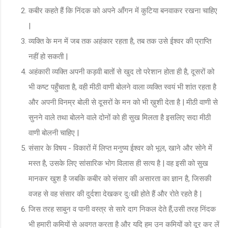
कबीर कहते हैं कि निंदक को अपने आँगन में कुटिया बनवाकर रखना चाहिए
|
व्यक्ति के मन में जब तक अहंकार रहता है, तब तक उसे ईश्वर की प्राप्ति
नहीं हो सकती |
अहंकारी व्यक्ति अपनी कड़वी बातों से खुद तो परेशान होता ही है, दूसरों को
भी कष्ट पहुँचाता है, वही मीठी वाणी बोलने वाला व्यक्ति स्वयं भी शांत रहता है
और अपनी विनम्र बोली से दूसरों के मन को भी ख़ुशी देता है | मीठी वाणी से
सुनने वाले तथा बोलने वाले दोनों को ही सुख मिलता है इसलिए सदा मीठी
वाणी बोलनी चाहिए |
संसार के विषय - विकारों में लिप्त मनुष्य ईश्वर को भूल, खाने और सोने में
मस्त है, उसके लिए सांसारिक भोग विलास ही सत्य है | वह इसी को सुख
मानकर खुश है जबकि कबीर को संसार की असारता का ज्ञान है, जिसकी
वजह से वह संसार की दुर्दशा देखकर दुःखी होते हैं और रोते रहते है |
जिस तरह साबुन व पानी वस्त्र से सारे दाग निकल देते हैं,उसी तरह निंदक
भी हमारी कमियों से अवगत करता है और यदि हम उन कमियों को दूर कर लें