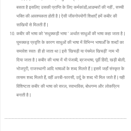
बसता है इसलिए उसकी प्राप्ति के लिए कर्मकांडों,आडम्बरों की नहीं , सच्ची
भक्ति की आवश्यकता होती है | ऐसी जीवनोपयोगी शिक्षाएँ हमें कबीर की
साखियों से मिलती हैं |
कबीर की भाषा को 'सधुक्कड़ी भाषा ' अर्थात साधुओं की भाषा कहा जाता है |
घुमक्कड़ प्रवृत्ति के कारण साधुओं की भाषा में विभिन्न भाषाओँ के शब्दों का
समावेश स्वतः ही हो जाता था | इसे 'खिचड़ी या पंचमेल खिचड़ी' नाम भी
दिया जाता है | कबीर की भाषा में भी पंजाबी, ब्रजभाषा, पूर्वी हिंदी, खड़ी बोली,
भोजपुरी, राजस्थानी आदि भाषाओं के शब्द मिलते हैं | इसमें जहाँ संस्कृत के
तत्सम शब्द मिलते हैं, वहीं अरबी-फारसी, उर्दू के शब्द भी मिल जाते हैं | यही
विशिष्टता कबीर की भाषा को सरल, स्वाभाविक, बोधगम्य और लोकप्रिय
बनाती है |