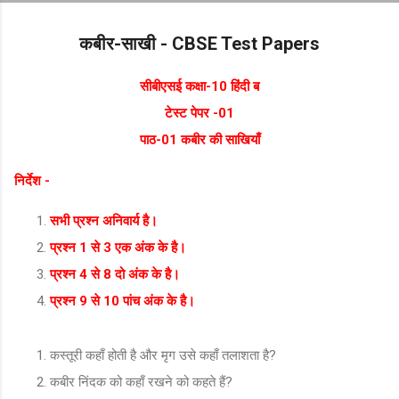
Skip to main content
कबीर-साखी - CBSE Test Papers
सीबीएसई कक्षा-10 हिंदी ब
टेस्ट पेपर -01
पाठ-01 कबीर की साखियाँ
निर्देश
-
सभी प्रश्न अनिवार्य है।
प्रश्न 1 से 3 एक अंक के है।
प्रश्न 4 से 8 दो अंक के है।
प्रश्न 9 से 10 पांच अंक के है।
कस्तूरी कहाँ होती है और मृग उसे कहाँ तलाशता है?
कबीर निंदक को कहाँ रखने को कहते हैं?