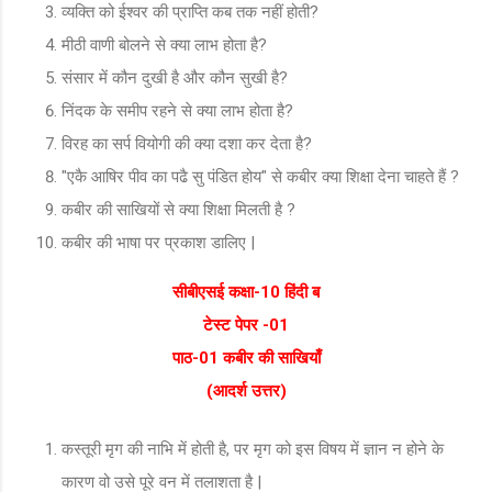
व्यक्ति को ईश्वर की प्राप्ति कब तक नहीं होती?
मीठी वाणी बोलने से क्या लाभ होता है?
संसार में कौन दुखी है और कौन सुखी है?
निंदक के समीप रहने से क्या लाभ होता है?
विरह का सर्प वियोगी की क्या दशा कर देता है?
"एकै आषिर पीव का पढै सु पंडित होय" से कबीर क्या शिक्षा देना चाहते हैं ?
कबीर की साखियों से क्या शिक्षा मिलती है ?
कबीर की भाषा पर प्रकाश डालिए |
सीबीएसई कक्षा-10 हिंदी ब
टेस्ट पेपर -01
पाठ-01 कबीर की साखियाँ
(आदर्श उत्तर)
कस्तूरी मृग की नाभि में होती है, पर मृग को इस विषय में ज्ञान न होने के
कारण वो उसे पूरे वन में तलाशता है |