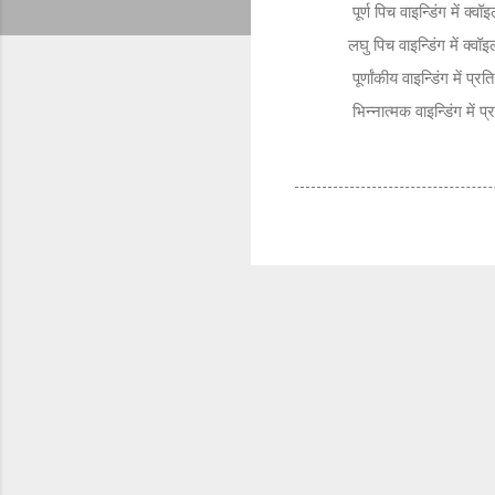
पूर्ण पिच वाइन्डिंग में क्वॉइल
लघु पिच वाइन्डिंग में क्वॉइल 
पूर्णांकीय वाइन्डिंग में प्रति पो
भिन्नात्मक वाइन्डिंग में प्रति प