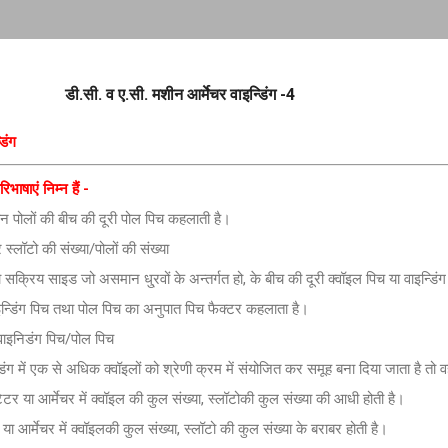
Skip to main content
डी.सी. व ए.सी. मशीन आर्मेचर वाइन्डिंग -4
डिंग
िभाषाएं निम्न हैं -
न पोलों की बीच की दूरी पोल पिच कहलाती है।
ी संख्या/पोलों की संख्या
सक्रिय साइड जो असमान धु्रवों के अन्तर्गत हो, के बीच की दूरी क्वॉइल पिच या वाइन्डिं
इन्डिंग पिच तथा पोल पिच का अनुपात पिच फैक्टर कहलाता है।
ग पिच/पोल पिच
डिंग में एक से अधिक क्वॉइलों को श्रेणी क्रम में संयोजित कर समूह बना दिया जाता है तो 
 आर्मेचर में क्वॉइल की कुल संख्या, स्लॉटोकी कुल संख्या की आधी होती है।
आर्मेचर में क्वॉइलकी कुल संख्या, स्लॉटो की कुल संख्या के बराबर होती है।