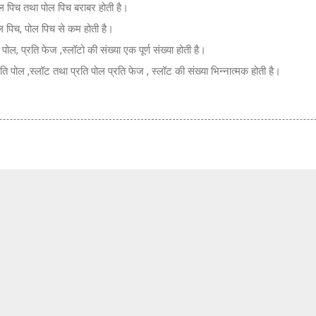
 पिच तथा पोल पिच बराबर होती है।
पिच, पोल पिच से कम होती है।
ल, प्रति फेज ,स्लॉटो की संख्या एक पूर्ण संख्या होती है।
ोल ,स्लॉट तथा प्रति पोल प्रति फेज , स्लॉट की संख्या भिन्नात्मक होती है।